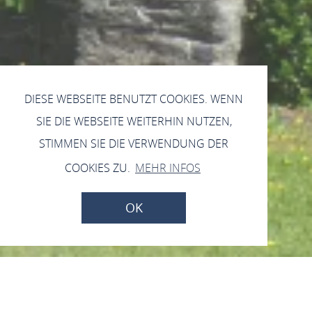
DIESE WEBSEITE BENUTZT COOKIES. WENN
SIE DIE WEBSEITE WEITERHIN NUTZEN,
STIMMEN SIE DIE VERWENDUNG DER
COOKIES ZU.
MEHR INFOS
OK