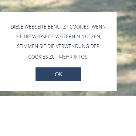
DIESE WEBSEITE BENUTZT COOKIES. WENN
SIE DIE WEBSEITE WEITERHIN NUTZEN,
STIMMEN SIE DIE VERWENDUNG DER
COOKIES ZU.
MEHR INFOS
OK