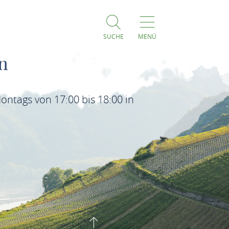
SUCHE
MENÜ
n
ntags von 17:00 bis 18:00 in