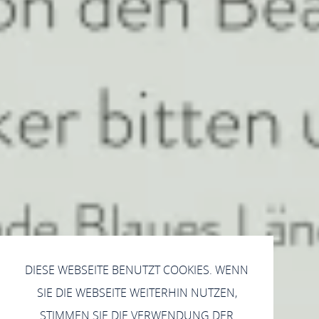
DIESE WEBSEITE BENUTZT COOKIES. WENN
SIE DIE WEBSEITE WEITERHIN NUTZEN,
STIMMEN SIE DIE VERWENDUNG DER