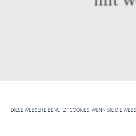
DIESE WEBSEITE BENUTZT COOKIES. WENN SIE DIE WEB