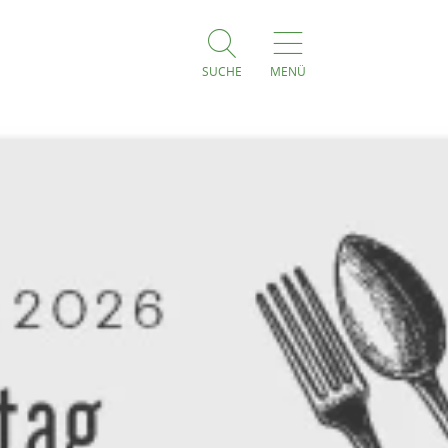
SUCHE
MENÜ