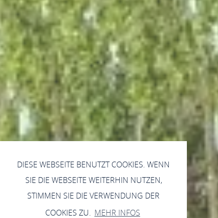
DIESE WEBSEITE BENUTZT COOKIES. WENN
SIE DIE WEBSEITE WEITERHIN NUTZEN,
STIMMEN SIE DIE VERWENDUNG DER
COOKIES ZU.
MEHR INFOS