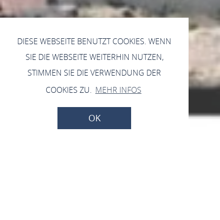
DIESE WEBSEITE BENUTZT COOKIES. WENN
SIE DIE WEBSEITE WEITERHIN NUTZEN,
STIMMEN SIE DIE VERWENDUNG DER
COOKIES ZU.
MEHR INFOS
OK