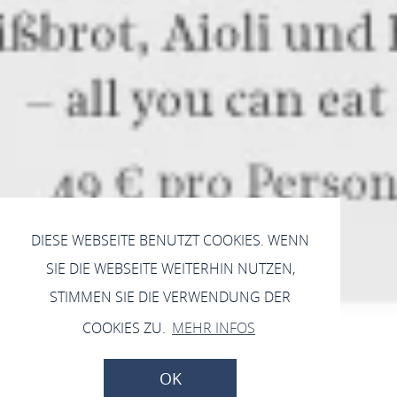
DIESE WEBSEITE BENUTZT COOKIES. WENN
SIE DIE WEBSEITE WEITERHIN NUTZEN,
STIMMEN SIE DIE VERWENDUNG DER
COOKIES ZU.
MEHR INFOS
OK