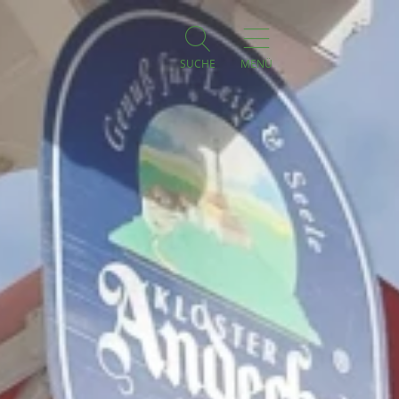
SUCHE
MENÜ