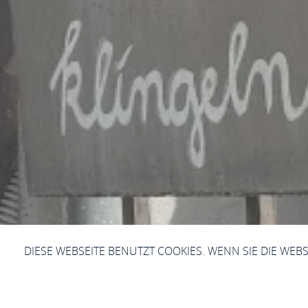
DIESE WEBSEITE BENUTZT COOKIES. WENN SIE DIE WEB