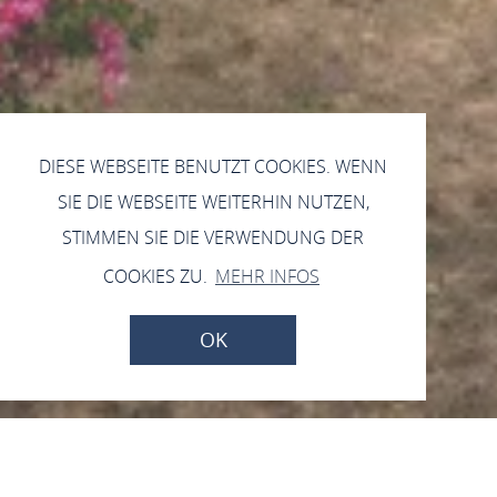
DIESE WEBSEITE BENUTZT COOKIES. WENN
SIE DIE WEBSEITE WEITERHIN NUTZEN,
STIMMEN SIE DIE VERWENDUNG DER
COOKIES ZU.
MEHR INFOS
OK