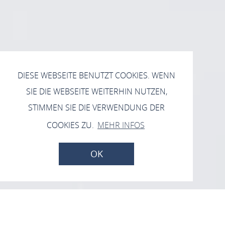
DIESE WEBSEITE BENUTZT COOKIES. WENN
SIE DIE WEBSEITE WEITERHIN NUTZEN,
STIMMEN SIE DIE VERWENDUNG DER
COOKIES ZU.
MEHR INFOS
OK