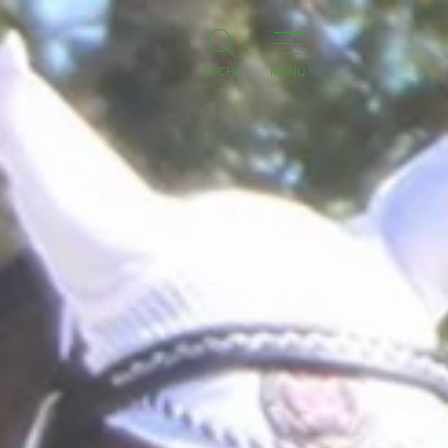
SUCHE
MENÜ