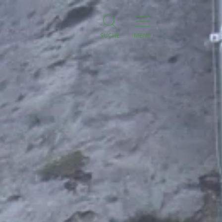
SUCHE
MENÜ