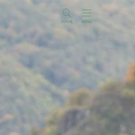
SUCHE
MENÜ