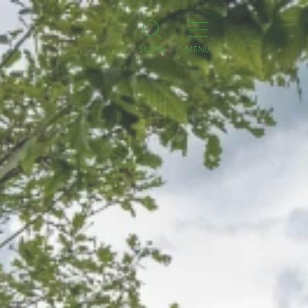
SUCHE
MENÜ