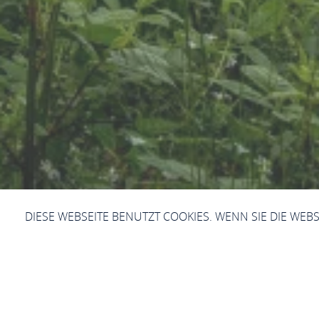
DIESE WEBSEITE BENUTZT COOKIES. WENN SIE DIE WEB