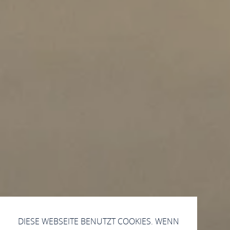
DIESE WEBSEITE BENUTZT COOKIES. WENN