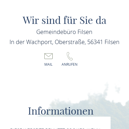
Wir sind für Sie da
Gemeindebüro Filsen
In der Wachport, Oberstraße, 56341 Filsen
MAIL
ANRUFEN
Informationen