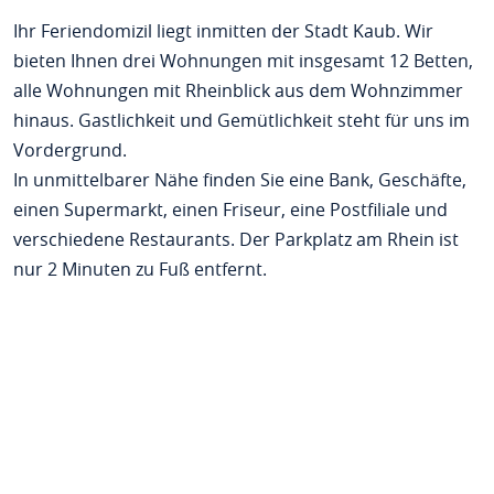
Ihr Feriendomizil liegt inmitten der Stadt Kaub. Wir
bieten Ihnen drei Wohnungen mit insgesamt 12 Betten,
alle Wohnungen mit Rheinblick aus dem Wohnzimmer
hinaus. Gastlichkeit und Gemütlichkeit steht für uns im
Vordergrund.
In unmittelbarer Nähe finden Sie eine Bank, Geschäfte,
einen Supermarkt, einen Friseur, eine Postfiliale und
verschiedene Restaurants. Der Parkplatz am Rhein ist
nur 2 Minuten zu Fuß entfernt.