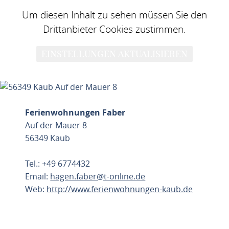
Um diesen Inhalt zu sehen müssen Sie den
Drittanbieter Cookies zustimmen.
EINSTELLUNGEN AKTUALISIEREN
Ferienwohnungen Faber
Auf der Mauer 8
56349 Kaub
Tel.: +49 6774432
Email:
hagen.faber@t-online.de
Web:
http://www.ferienwohnungen-kaub.de
ROUTE PLANEN