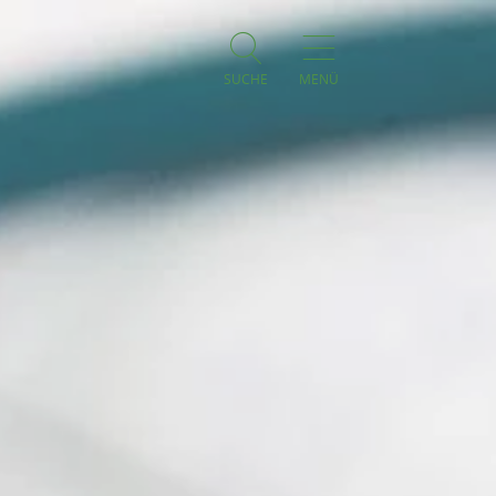
SUCHE
MENÜ