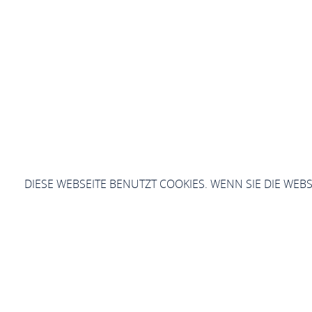
DIESE WEBSEITE BENUTZT COOKIES. WENN SIE DIE WEB