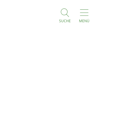
SUCHE
MENÜ