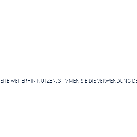
SEITE WEITERHIN NUTZEN, STIMMEN SIE DIE VERWENDUNG D