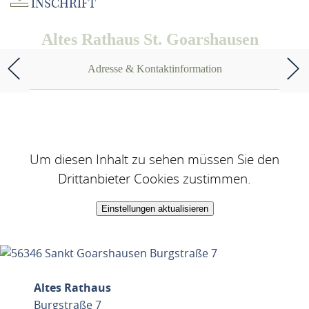
INSCHRIFT
Altes Rathaus St. Goarshausen
Adresse & Kontaktinformation
Um diesen Inhalt zu sehen müssen Sie den
Drittanbieter Cookies zustimmen.
Einstellungen aktualisieren
Altes Rathaus
Burgstraße 7