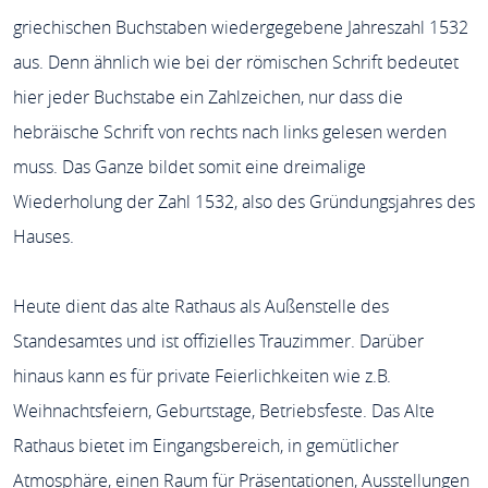
griechischen Buchstaben wiedergegebene Jahreszahl 1532
aus. Denn ähnlich wie bei der römischen Schrift bedeutet
hier jeder Buchstabe ein Zahlzeichen, nur dass die
hebräische Schrift von rechts nach links gelesen werden
muss. Das Ganze bildet somit eine dreimalige
Wiederholung der Zahl 1532, also des Gründungsjahres des
Hauses.
Heute dient das alte Rathaus als Außenstelle des
Standesamtes und ist offizielles Trauzimmer. Darüber
hinaus kann es für private Feierlichkeiten wie z.B.
Weihnachtsfeiern, Geburtstage, Betriebsfeste. Das Alte
Rathaus bietet im Eingangsbereich, in gemütlicher
Atmosphäre, einen Raum für Präsentationen, Ausstellungen