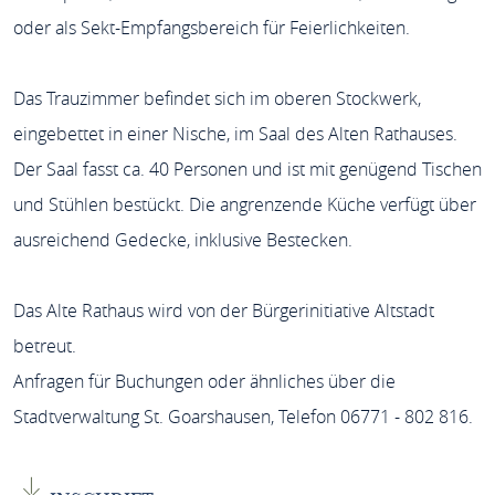
oder als Sekt-Empfangsbereich für Feierlichkeiten.
Das Trauzimmer befindet sich im oberen Stockwerk,
eingebettet in einer Nische, im Saal des Alten Rathauses.
Der Saal fasst ca. 40 Personen und ist mit genügend Tischen
und Stühlen bestückt. Die angrenzende Küche verfügt über
ausreichend Gedecke, inklusive Bestecken.
Das Alte Rathaus wird von der Bürgerinitiative Altstadt
betreut.
Anfragen für Buchungen oder ähnliches über die
Stadtverwaltung St. Goarshausen, Telefon 06771 - 802 816.