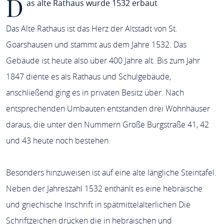
D
as alte Rathaus wurde 1532 erbaut
Das Alte Rathaus ist das Herz der Altstadt von St.
Goarshausen und stammt aus dem Jahre 1532. Das
Gebäude ist heute also über 400 Jahre alt. Bis zum Jahr
1847 diente es als Rathaus und Schulgebäude,
anschließend ging es in privaten Besitz über. Nach
entsprechenden Umbauten entstanden drei Wohnhäuser
daraus, die unter den Nummern Große Burgstraße 41, 42
und 43 heute noch bestehen.
Besonders hinzuweisen ist auf eine alte längliche Steintafel.
Neben der Jahreszahl 1532 enthänlt es eine hebräische
und griechische Inschrift in spätmittelalterlichen Die
Schriftzeichen drücken die in hebräischen und